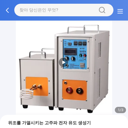
1/3
위조를 가열시키는 고주파 전자 유도 생성기