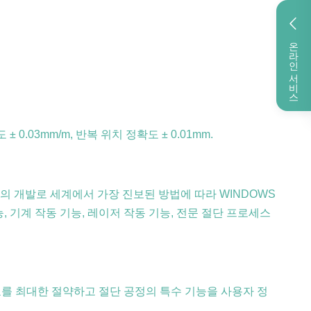
온라인 서비스
0.03mm/m, 반복 위치 정확도 ± 0.01mm.
LC의 개발로 세계에서 가장 진보된 방법에 따라 WINDOWS
 기계 작동 기능, 레이저 작동 기능, 전문 절단 프로세스
원료를 최대한 절약하고 절단 공정의 특수 기능을 사용자 정