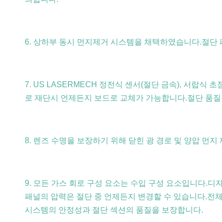
6. 상하부 동시 먼지제거 시스템을 채택하였습니다.절단
7. US LASERMECH 정전식 센서(절단 금속), 서랍
로 재단시 언제든지 보드로 교체가 가능합니다.절단 품질
8. 렌즈 수명을 보장하기 위해 닫힌 광 경로 및 양압 먼
9. 모든 가스 회로 구성 요소는 수입 구성 요소입니다.
패널의 압력은 절단 중 언제든지 변경할 수 있습니다.전체
시스템의 안정성과 절단 섹션의 품질을 보장합니다.