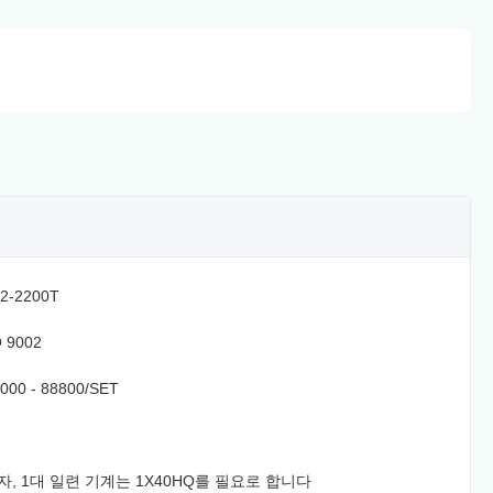
2-2200T
O 9002
000 - 88800/SET
자, 1대 일련 기계는 1X40HQ를 필요로 합니다