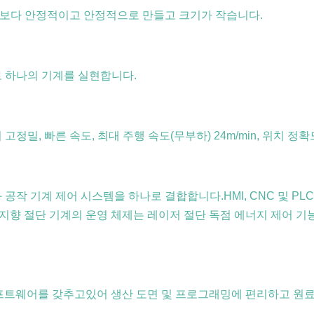
계를보다 안정적이고 안정적으로 만들고 크기가 작습니다.
로 하나의 기계를 실현합니다.
밀, 빠른 속도, 최대 주행 속도(무부하) 24m/min, 위치 정확도 ± 
 공작 기계 제어 시스템을 하나로 결합합니다.HMI, CNC 및 P
향 절단 기계의 운영 체제는 레이저 절단 독점 에너지 제어 기능,
스팅 소프트웨어를 갖추고있어 생산 도면 및 프로그래밍에 편리하고 