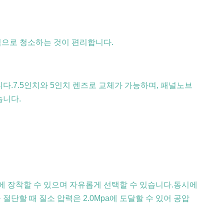
적으로 청소하는 것이 편리합니다.
합니다.7.5인치와 5인치 렌즈로 교체가 가능하며, 패널노브
습니다.
시에 장착할 수 있으며 자유롭게 선택할 수 있습니다.동시에
단할 때 질소 압력은 2.0Mpa에 도달할 수 있어 공압