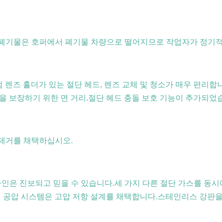
 폐기물은 호퍼에서 폐기물 차량으로 떨어지므로 작업자가 정기
식 초점 렌즈 홀더가 있는 절단 헤드, 렌즈 교체 및 청소가 매우 편리
을 보장하기 위한 면 거리.절단 헤드 충돌 보호 기능이 추가되었
지 제거를 채택하십시오.
디자인은 진보되고 믿을 수 있습니다.세 가지 다른 절단 가스를 동
 공압 시스템은 고압 저항 설계를 채택합니다.스테인리스 강판을 절