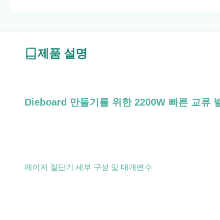
제품 설명
Dieboard 만들기를 위한 2200W 빠른 교류
레이저 절단기 세부 구성 및 매개변수