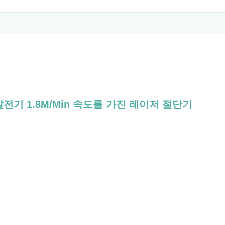
 발전기 1.8M/Min 속도를 가진 레이저 절단기