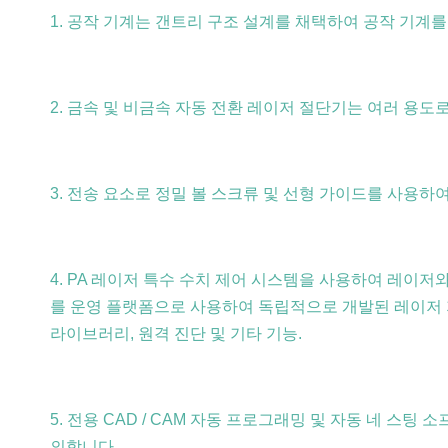
1. 공작 기계는 갠트리 구조 설계를 채택하여 공작 기
2. 금속 및 비금속 자동 전환 레이저 절단기는 여러 용도
3. 전송 요소로 정밀 볼 스크류 및 선형 가이드를 사용하여 고정
4. PA 레이저 특수 수치 제어 시스템을 사용하여 레이저와
를 운영 플랫폼으로 사용하여 독립적으로 개발된 레이저 지
라이브러리, 원격 진단 및 기타 기능.
5. 전용 CAD / CAM 자동 프로그래밍 및 자동 네 
의합니다.