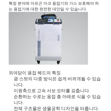
특정 분야에 아르곤 아크 용접기와 가스 보호해야 하
는 용접기에 대한 완전한 대안일 수 있습니다.
외여닫이 용접 헤드의 특징
광 스팟의 다중 방식은 쉽게 바뀌게될 수 있습
니다.
이원축으로 고속 서보 모터를 갖춥니다.
순환하는 수로는 용접 총 아래로 식을 수 있습
니다.
전체 구조물은 생물공학 디자인을 따릅니다.