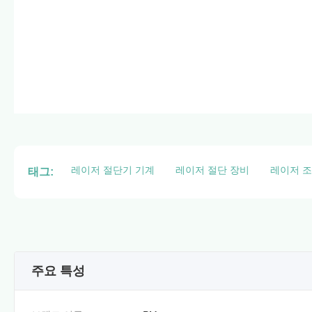
레이저 절단기 기계
레이저 절단 장비
레이저 조
태그:
주요 특성