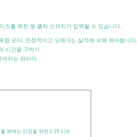
 사이즈를 위한 원 클릭 스위치가 입력될 수 있습니다.
이 독립 모터, 안정적이고 오래가는 실적에 의해 제어됩니다
과 시간을 구하기.
굳어지는 와이어.
를 꿰매는 안장을 위한 2-25 시트