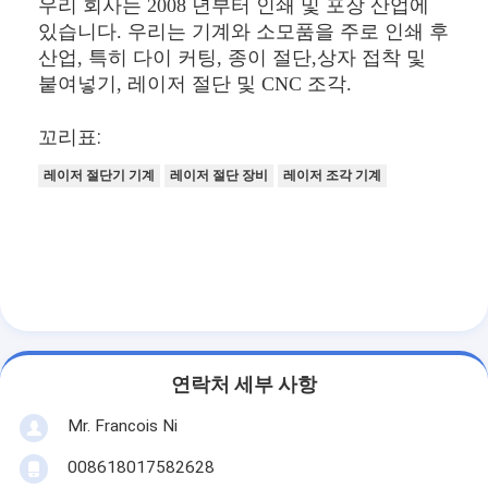
우리 회사는 2008 년부터 인쇄 및 포장 산업에
있습니다. 우리는 기계와 소모품을 주로 인쇄 후
산업, 특히 다이 커팅, 종이 절단,상자 접착 및
붙여넣기, 레이저 절단 및 CNC 조각.
꼬리표:
레이저 절단기 기계
레이저 절단 장비
레이저 조각 기계
연락처 세부 사항
Mr. Francois Ni
008618017582628