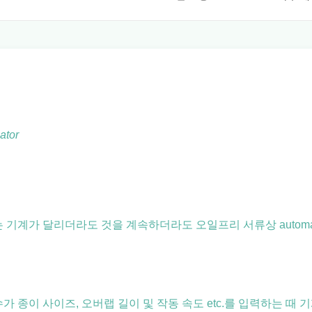
tor
기계가 달리더라도 것을 계속하더라도 오일프리 서류상 automati
 사이즈, 오버랩 길이 및 작동 속도 etc.를 입력하는 때 기계 oper