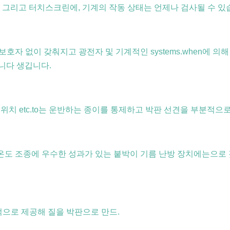
 그리고 터치스크린에, 기계의 작동 상태는 언제나 검사될 수 있
보호자 없이 갖춰지고 광전자 및 기계적인 systems.when에 의
입니다 생깁니다.
위치 etc.to는 운반하는 종이를 통제하고 박판 선견을 부분적으
온도 조종에 우수한 성과가 있는 붙박이 기름 난방 장치에는으로 갖춰
적으로 제공해 질을 박판으로 만드.