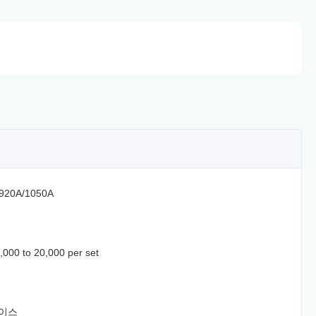
920A/1050A
000 to 20,000 per set
케이스