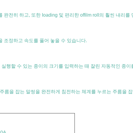
히 하고, 또한 Ioading 및 편리한 offilm rolI의 훨씬 내리를
을 조정하고 속도를 풀어 놓을 수 있습니다.
실행할 수 있는 종이의 크기를 입력하는 때 잘린 자동적인 종이를 
 크기의 주름을 잡는 말썽을 완전하게 침전하는 체계를 누르는 주름을 
20A