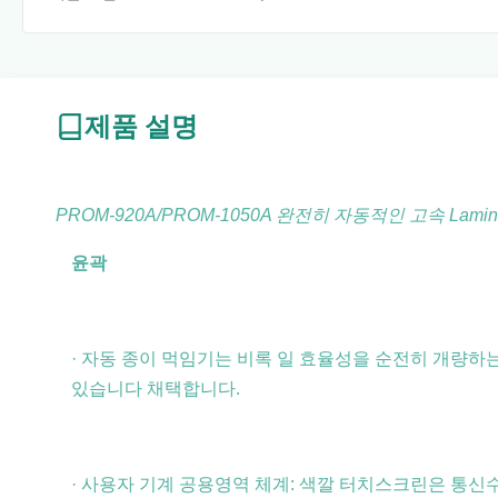
제품 설명
PROM-920A/PROM-1050A 완전히 자동적인 고속 Lamina
윤곽
· 자동 종이 먹임기는 비록 일 효율성을 순전히 개량하는 
있습니다 채택합니다.
· 사용자 기계 공용영역 체계: 색깔 터치스크린은 통신수가 종이