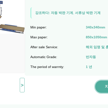
강조하다:
자동 박판 기계
,
서류상 박판 기계
Min paper:
340x340mm
Max paper:
850x1050mm
After sale Service:
해외 임명 및 
Automatic Grade:
반자동
The period of warrnty:
1 년
>