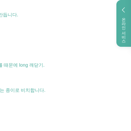
 만듭니다.
온라인 서비스
때문에 Iong 깨닫기.
잡는 종이로 비치합니다.