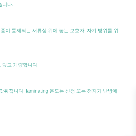
습니다.
해 종이 통제되는 서류상 위에 놓는 보호자, 자기 방위를 위
로 덮고 개량합니다.
집니다. Iaminating 온도는 신청 또는 전자기 난방에