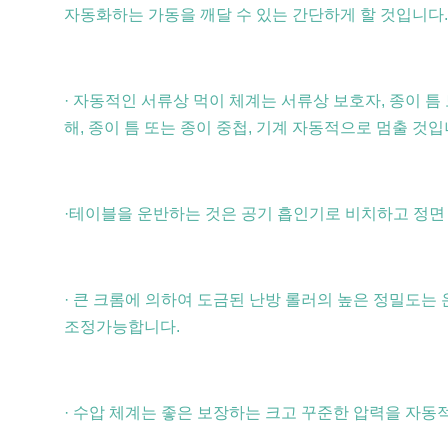
자동화하는 가동을 깨달 수 있는 간단하게 할 것입니다.
· 자동적인 서류상 먹이 체계는 서류상 보호자, 종이 틈 
해, 종이 틈 또는 종이 중첩, 기계 자동적으로 멈출 것
·테이블을 운반하는 것은 공기 흡인기로 비치하고 정면 
· 큰 크롬에 의하여 도금된 난방 롤러의 높은 정밀도는 
조정가능합니다.
· 수압 체계는 좋은 보장하는 크고 꾸준한 압력을 자동