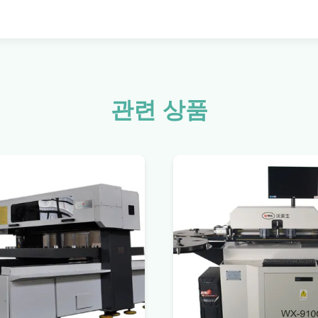
관련 상품