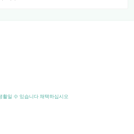
, 생활일 수 있습니다 채택하십시오