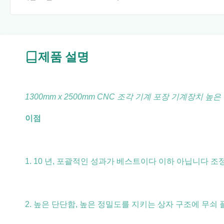
제품 설명
1300mm x 2500mm CNC 조각 기계 포장 기계장치 높
이점
1. 10 년, 포괄적인 성과가 베스트이다 이하 아닙니다 
2. 높은 단단함, 높은 정밀도를 지키는 상자 구조에 무쇠