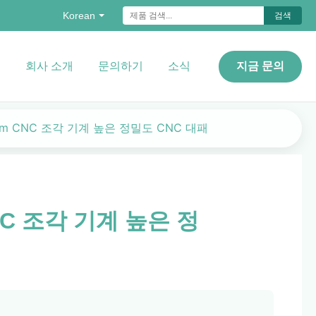
Korean
검색
오
회사 소개
문의하기
소식
지금 문의
0mm CNC 조각 기계 높은 정밀도 CNC 대패
CNC 조각 기계 높은 정