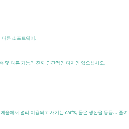
ai 및 다른 소프트웨어.
시간 예측 및 다른 기능의 진짜 인간적인 디자인 있으십시오.
예술에서 널리 이용되고 새기는 carfts, 돌은 생산을 등등… 줄여 