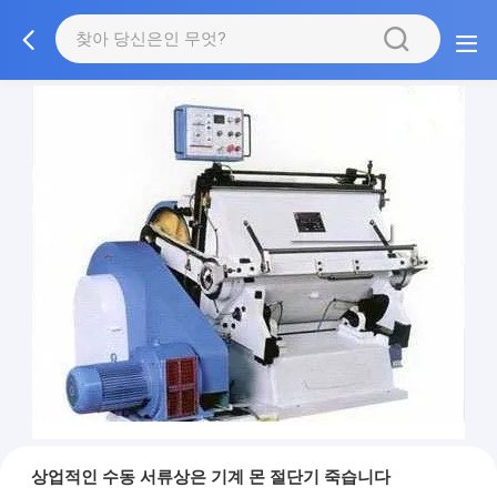
상업적인 수동 서류상은 기계 몬 절단기 죽습니다